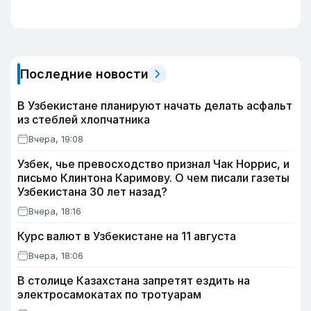
Последние новости
В Узбекистане планируют начать делать асфальт
из стеблей хлопчатника
Вчера, 19:08
Узбек, чье превосходство признал Чак Норрис, и
письмо Клинтона Каримову. О чем писали газеты
Узбекистана 30 лет назад?
Вчера, 18:16
Курс валют в Узбекистане на 11 августа
Вчера, 18:06
В столице Казахстана запретят ездить на
электросамокатах по тротуарам