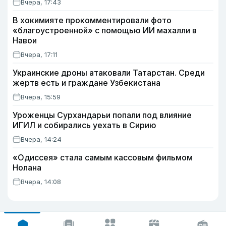
Вчера, 17:43
В хокимияте прокомментировали фото
«благоустроенной» с помощью ИИ махалли в
Навои
Вчера, 17:11
Украинские дроны атаковали Татарстан. Среди
жертв есть и граждане Узбекистана
Вчера, 15:59
Уроженцы Сурхандарьи попали под влияние
ИГИЛ и собирались уехать в Сирию
Вчера, 14:24
«Одиссея» стала самым кассовым фильмом
Нолана
Вчера, 14:08