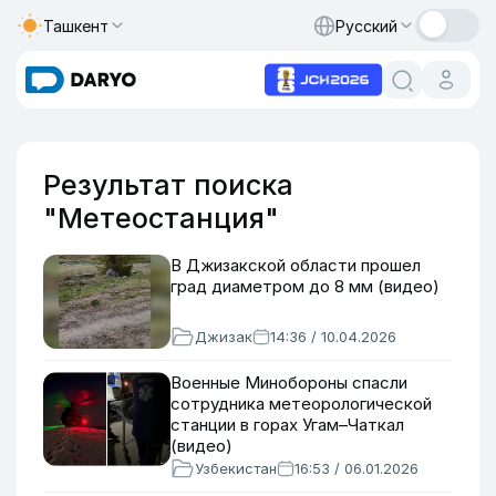
Ташкент
Русский
Результат поиска
"Метеостанция"
В Джизакской области прошел
град диаметром до 8 мм (видео)
Джизак
14:36 / 10.04.2026
Военные Минобороны спасли
сотрудника метеорологической
станции в горах Угам–Чаткал
(видео)
Узбекистан
16:53 / 06.01.2026