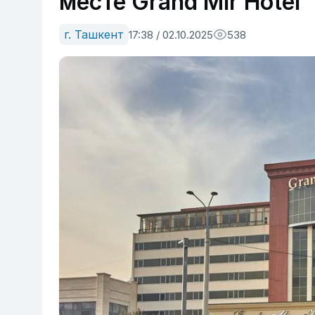
месте Grand Mir Hotel
г. Ташкент
17:38 / 02.10.2025
538