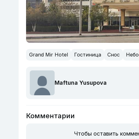
Grand Mir Hotel
Гостиница
Снос
Небо
Maftuna Yusupova
Комментарии
Чтобы оставить комме