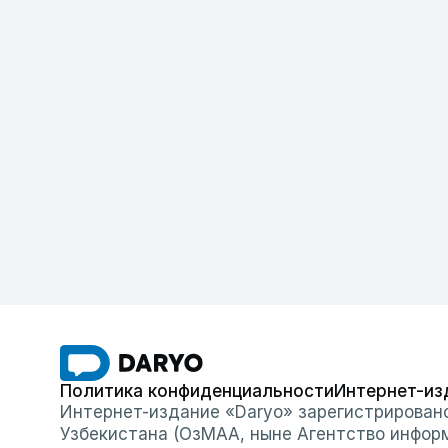
Политика конфиденциальности
Интернет-из
Интернет-издание «Daryo» зарегистрирован
Узбекистана (ОзМАА, ныне Агентство инфор