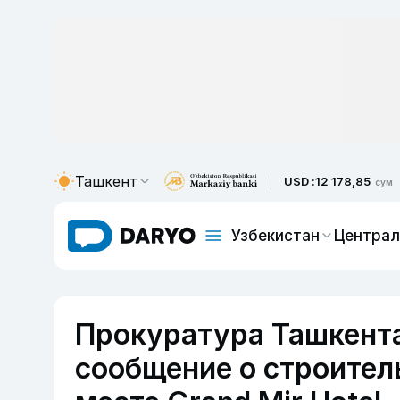
Ташкент
USD :
12 178,85
сум
Узбекистан
Централ
Прокуратура Ташкент
сообщение о строител