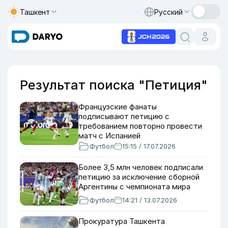
Ташкент
Русский
Результат поиска "Петиция"
Французские фанаты
подписывают петицию с
требованием повторно провести
матч с Испанией
Футбол
15:15 / 17.07.2026
Более 3,5 млн человек подписали
петицию за исключение сборной
Аргентины с чемпионата мира
Футбол
14:21 / 13.07.2026
Прокуратура Ташкента