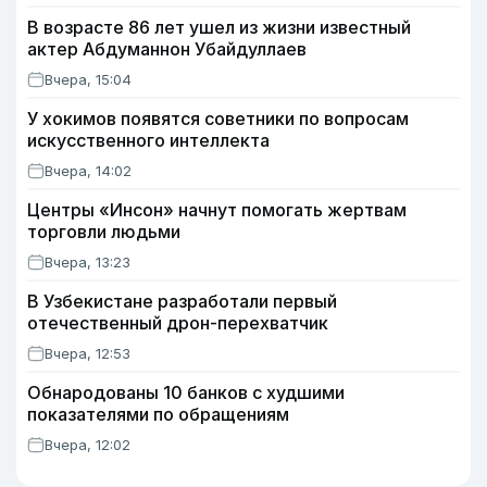
В возрасте 86 лет ушел из жизни известный
актер Абдуманнон Убайдуллаев
Вчера, 15:04
У хокимов появятся советники по вопросам
искусственного интеллекта
Вчера, 14:02
Центры «Инсон» начнут помогать жертвам
торговли людьми
Вчера, 13:23
В Узбекистане разработали первый
отечественный дрон-перехватчик
Вчера, 12:53
Обнародованы 10 банков с худшими
показателями по обращениям
Вчера, 12:02