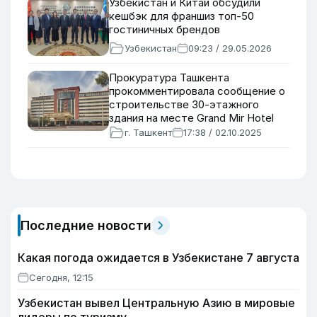
Узбекистан и Китай обсудили
кешбэк для франшиз топ-50
гостиничных брендов
Узбекистан
09:23 / 29.05.2026
Прокуратура Ташкента
прокомментировала сообщение о
строительстве 30-этажного
здания на месте Grand Mir Hotel
г. Ташкент
17:38 / 02.10.2025
Последние новости
Какая погода ожидается в Узбекистане 7 августа
Сегодня, 12:15
Узбекистан вывел Центральную Азию в мировые