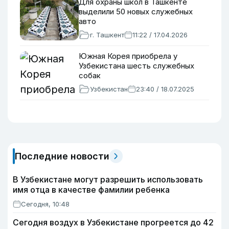
Для охраны школ в Ташкенте
выделили 50 новых служебных
авто
г. Ташкент
11:22 / 17.04.2026
Южная Корея приобрела у
Узбекистана шесть служебных
собак
Узбекистан
23:40 / 18.07.2025
Последние новости
В Узбекистане могут разрешить использовать
имя отца в качестве фамилии ребенка
Сегодня, 10:48
Сегодня воздух в Узбекистане прогреется до 42