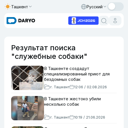
Ташкент
Русский
Результат поиска
"служебные собаки"
В Ташкенте создадут
специализированный приют для
бездомных собак
г. Ташкент
12:06 / 02.08.2026
В Ташкенте жестоко убили
несколько собак
г. Ташкент
10:19 / 21.06.2026