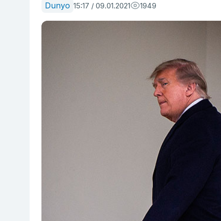
Dunyo
15:17 / 09.01.2021
1949