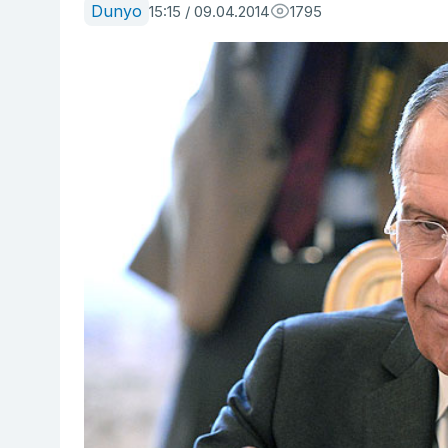
Dunyo
15:15 / 09.04.2014
1795