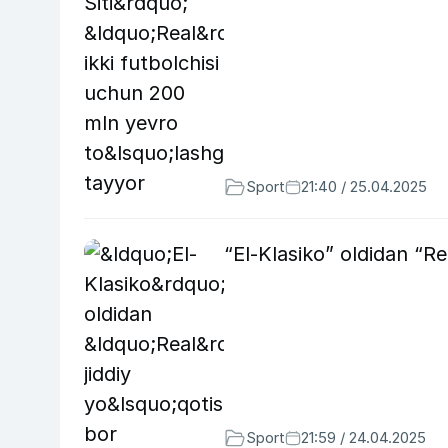
Sport
21:40 / 25.04.2025
“El-Klasiko” oldidan “Re
Sport
21:59 / 24.04.2025