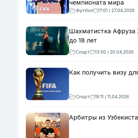
чемпионата мира
Футбол
17:01 / 27.04.2026
Шахматистка Афруза 
до 18 лет
Спорт
13:50 / 20.04.2026
Как получить визу дл
Спорт
19:11 / 11.04.2026
Арбитры из Узбекиста