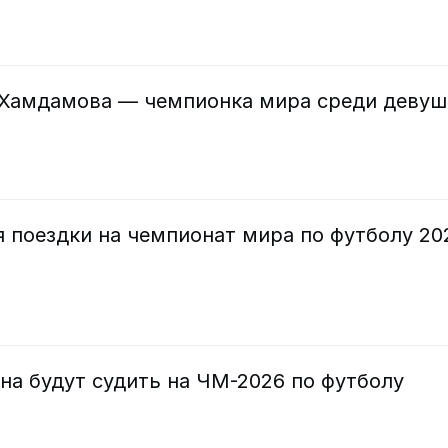
Хамдамова — чемпионка мира среди девуш
я поездки на чемпионат мира по футболу 20
на будут судить на ЧМ-2026 по футболу