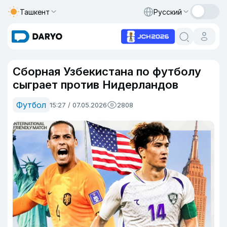
Ташкент
Русский
Сборная Узбекистана по футболу
сыграет против Нидерландов
Футбол
15:27 / 07.05.2026
2808