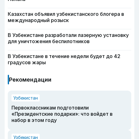
Казахстан объявил узбекистанского блогера в
международный розыск
В Узбекистане разработали лазерную установку
для уничтожения беспилотников
В Узбекистане в течение недели будет до 42
градусов жары
Рекомендации
Узбекистан
Первоклассникам подготовили
«Президентские подарки»: что войдет в
набор в этом году
Узбекистан