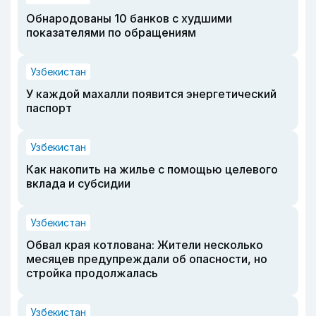
Обнародованы 10 банков с худшими
показателями по обращениям
Узбекистан
У каждой махалли появится энергетический
паспорт
Узбекистан
Как накопить на жилье с помощью целевого
вклада и субсидии
Узбекистан
Обвал края котлована: Жители несколько
месяцев предупреждали об опасности, но
стройка продолжалась
Узбекистан