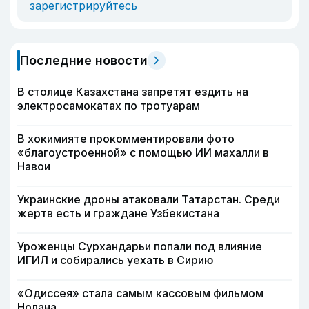
зарегистрируйтесь
Последние новости
В столице Казахстана запретят ездить на
электросамокатах по тротуарам
В хокимияте прокомментировали фото
«благоустроенной» с помощью ИИ махалли в
Навои
Украинские дроны атаковали Татарстан. Среди
жертв есть и граждане Узбекистана
Уроженцы Сурхандарьи попали под влияние
ИГИЛ и собирались уехать в Сирию
«Одиссея» стала самым кассовым фильмом
Нолана