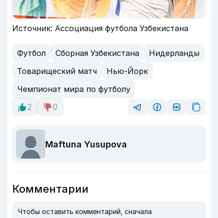
Источник: Ассоциация футбола Узбекистана
Футбол
Сборная Узбекистана
Нидерланды
Товарищеский матч
Нью-Йорк
Чемпионат мира по футболу
2
0
Maftuna Yusupova
Комментарии
Чтобы оставить комментарий, сначала