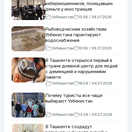
кибермошенников, похищавших
деньги у иностранцев
Узбекистан
15:06 / 08.07.2026
Рыбоводческим хозяйствам
Узбекистана гарантируют
водоснабжение
Узбекистан
10:09 / 06.07.2026
В Ташкенте открылся первый в
стране дневной центр для людей
с деменцией и нарушениями
памяти
Узбекистан
18:04 / 04.07.2026
Почему туристы все чаще
выбирают Узбекистан
Узбекистан
13:34 / 04.07.2026
В Ташкенте создадут