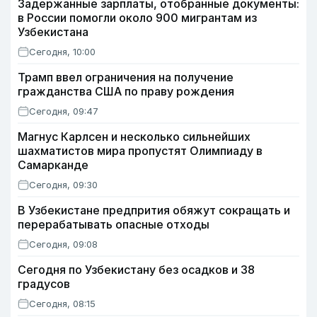
Задержанные зарплаты, отобранные документы:
в России помогли около 900 мигрантам из
Узбекистана
Сегодня, 10:00
Трамп ввел ограничения на получение
гражданства США по праву рождения
Сегодня, 09:47
Магнус Карлсен и несколько сильнейших
шахматистов мира пропустят Олимпиаду в
Самарканде
Сегодня, 09:30
В Узбекистане предпрития обяжут сокращать и
перерабатывать опасные отходы
Сегодня, 09:08
Сегодня по Узбекистану без осадков и 38
градусов
Сегодня, 08:15