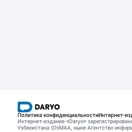
Политика конфиденциальности
Интернет-из
Интернет-издание «Daryo» зарегистрирован
Узбекистана (ОзМАА, ныне Агентство инфор