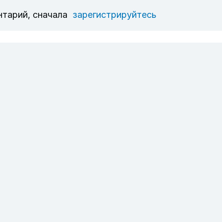
нтарий, сначала
зарегистрируйтесь