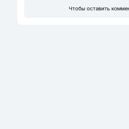
Чтобы оставить комме