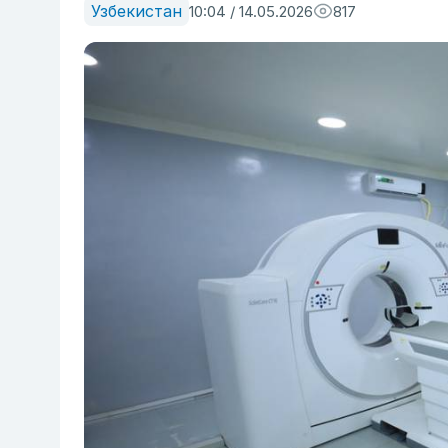
Узбекистан
10:04 / 14.05.2026
817