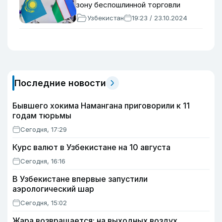
зону беспошлинной торговли
Узбекистан
19:23 / 23.10.2024
Последние новости
Бывшего хокима Намангана приговорили к 11
годам тюрьмы
Сегодня, 17:29
Курс валют в Узбекистане на 10 августа
Сегодня, 16:16
В Узбекистане впервые запустили
аэрологический шар
Сегодня, 15:02
Жара возвращается: на выходных воздух