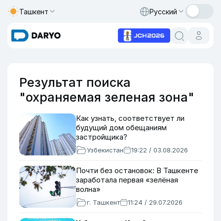
Ташкент
Русский
Результат поиска
"охраняемая зеленая зона"
Как узнать, соответствует ли
будущий дом обещаниям
застройщика?
Узбекистан
19:22 / 03.08.2026
Почти без остановок: В Ташкенте
заработала первая «зелёная
волна»
г. Ташкент
11:24 / 29.07.2026