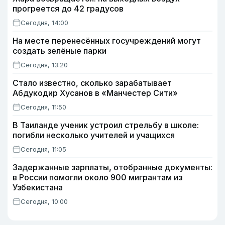
прогреется до 42 градусов
Сегодня, 14:00
На месте перенесённых госучреждений могут
создать зелёные парки
Сегодня, 13:20
Стало известно, сколько зарабатывает
Абдукодир Хусанов в «Манчестер Сити»
Сегодня, 11:50
В Таиланде ученик устроил стрельбу в школе:
погибли несколько учителей и учащихся
Сегодня, 11:05
Задержанные зарплаты, отобранные документы:
в России помогли около 900 мигрантам из
Узбекистана
Сегодня, 10:00