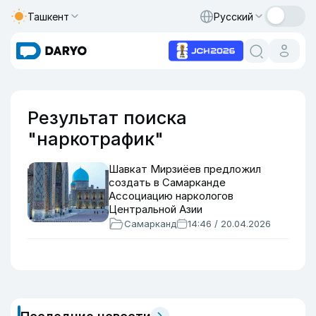
Ташкент
Русский
Результат поиска
"наркотрафик"
Шавкат Мирзиёев предложил
создать в Самарканде
Ассоциацию наркологов
Центральной Азии
Самарканд
14:46 / 20.04.2026