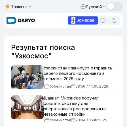
Ташкент
Русский
Результат поиска
"Узкосмос"
Узбекистан планирует отправить
своего первого космонавта в
космос в 2028 году
Узбекистан
08:56 / 14.05.2026
Шавкат Мирзиёев поручил
создать систему для
оперативного реагирования на
незаконные стройки
Узбекистан
20:34 / 16.10.2025