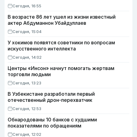
Сегодня, 16:55
В возрасте 86 лет ушел из жизни известный
актер Абдуманнон Убайдуллаев
Сегодня, 15:04
У хокимов появятся советники по вопросам
искусственного интеллекта
Сегодня, 14:02
Центры «Инсон» начнут помогать жертвам
торговли людьми
Сегодня, 13:23
В Узбекистане разработали первый
отечественный дрон-перехватчик
Сегодня, 12:53
Обнародованы 10 банков с худшими
показателями по обращениям
Сегодня, 12:02