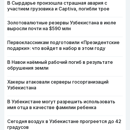
В Сырдарье произошла страшная авария с
участием грузовика и Captiva, погибли трое
Золотовалютные резервы Узбекистана в июле
выросли почти на $590 млн
Первоклассникам подготовили «Президентские
подарки»: что войдет в набор в этом году
В Навои наёмный рабочий погиб в результате
обрушения земли
Хакеры атаковали серверы госорганизаций
Узбекистана
В Узбекистане могут разрешить использовать
имя отца в качестве фамилии ребенка
Сегодня воздух в Узбекистане прогреется до 42
градусов