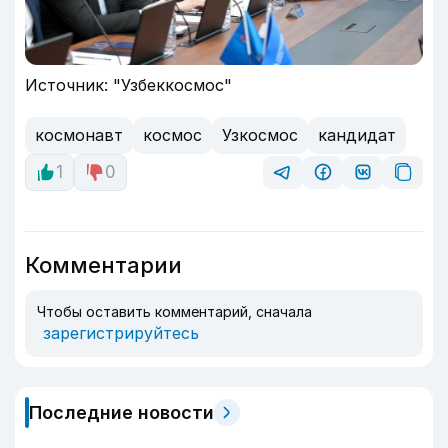
Источник: "Узбеккосмос"
космонавт
космос
Узкосмос
кандидат
1
0
Комментарии
Чтобы оставить комментарий, сначала
зарегистрируйтесь
Последние новости