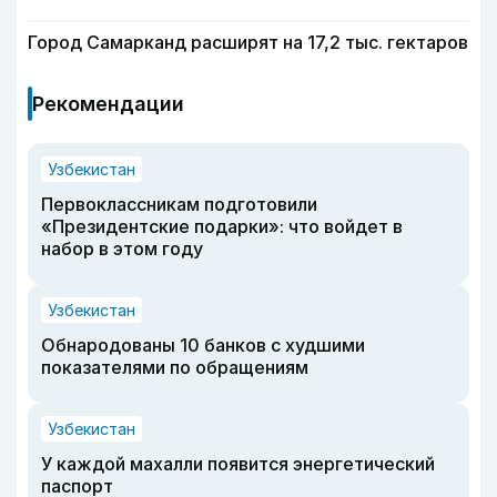
Город Самарканд расширят на 17,2 тыс. гектаров
Рекомендации
Узбекистан
Первоклассникам подготовили
«Президентские подарки»: что войдет в
набор в этом году
Узбекистан
Обнародованы 10 банков с худшими
показателями по обращениям
Узбекистан
У каждой махалли появится энергетический
паспорт