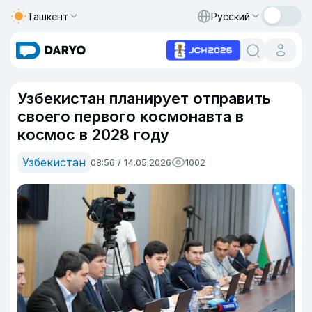
Ташкент
Русский
Узбекистан планирует отправить
своего первого космонавта в
космос в 2028 году
Узбекистан
08:56 / 14.05.2026
1002