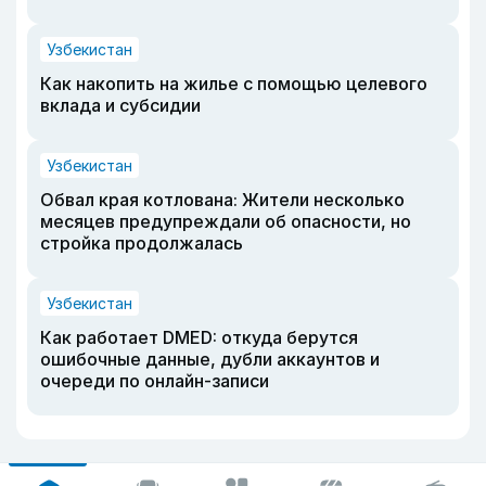
Узбекистан
Как накопить на жилье с помощью целевого
вклада и субсидии
Узбекистан
Обвал края котлована: Жители несколько
месяцев предупреждали об опасности, но
стройка продолжалась
Узбекистан
Как работает DMED: откуда берутся
ошибочные данные, дубли аккаунтов и
очереди по онлайн-записи