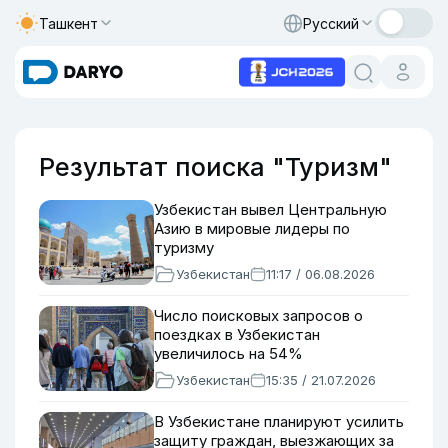
Ташкент
Русский
Результат поиска "Туризм"
Узбекистан вывел Центральную
Азию в мировые лидеры по
туризму
Узбекистан
11:17 / 06.08.2026
Число поисковых запросов о
поездках в Узбекистан
увеличилось на 54%
Узбекистан
15:35 / 21.07.2026
В Узбекистане планируют усилить
защиту граждан, выезжающих за