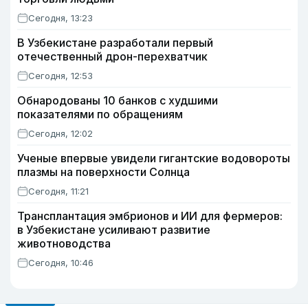
Сегодня, 13:23
В Узбекистане разработали первый
отечественный дрон-перехватчик
Сегодня, 12:53
Обнародованы 10 банков с худшими
показателями по обращениям
Сегодня, 12:02
Ученые впервые увидели гигантские водовороты
плазмы на поверхности Солнца
Сегодня, 11:21
Трансплантация эмбрионов и ИИ для фермеров:
в Узбекистане усиливают развитие
животноводства
Сегодня, 10:46