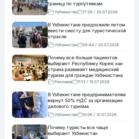
границу по турпутевкам
Узбекистан
17:28 / 20.07.2026
В Узбекистане предложили летом
ввести сиесту для туристической
отрасли
Узбекистан
09:44 / 20.07.2026
Почему все больше пациентов
выбирают Республику Корея: как
страна развивает медицинский
туризм для граждан Узбекистана
Реклама
11:13 / 15.07.2026
В Узбекистане предпринимателям
вернут 50% НДС за организацию
делового туризма
Узбекистан
10:06 / 10.07.2026
Почему туристы все чаще
выбирают Узбекистан