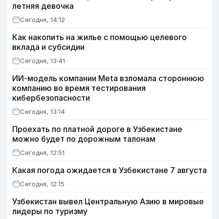
летняя девочка
Сегодня, 14:12
Как накопить на жилье с помощью целевого
вклада и субсидии
Сегодня, 13:41
ИИ-модель компании Meta взломала стороннюю
компанию во время тестирования
кибербезопасности
Сегодня, 13:14
Проехать по платной дороге в Узбекистане
можно будет по дорожным талонам
Сегодня, 12:51
Какая погода ожидается в Узбекистане 7 августа
Сегодня, 12:15
Узбекистан вывел Центральную Азию в мировые
лидеры по туризму