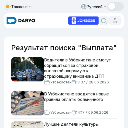
Ташкент
Русский
Результат поиска "Выплата"
Водители в Узбекистане смогут
обращаться за страховой
выплатой напрямую к
страховщику виновника ДТП
Узбекистан
18:37 / 28.06.2026
В Узбекистане вводятся новые
правила оплаты больничного
Узбекистан
14:17 / 09.06.2026
Лучшие деятели культуры