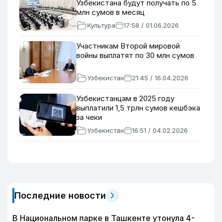
Узбекистана будут получать по 5
млн сумов в месяц
Культура
17:58 / 01.06.2026
Участникам Второй мировой
войны выплатят по 30 млн сумов
Узбекистан
21:45 / 16.04.2026
Узбекистанцам в 2025 году
выплатили 1,5 трлн сумов кешбэка
за чеки
Узбекистан
16:51 / 04.02.2026
Последние новости
В Национальном парке в Ташкенте утонула 4-