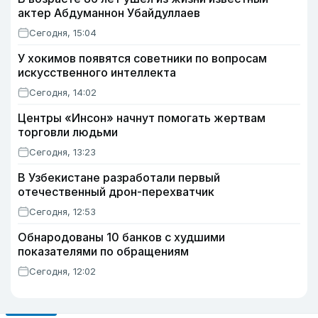
актер Абдуманнон Убайдуллаев
Сегодня, 15:04
У хокимов появятся советники по вопросам
искусственного интеллекта
Сегодня, 14:02
Центры «Инсон» начнут помогать жертвам
торговли людьми
Сегодня, 13:23
В Узбекистане разработали первый
отечественный дрон-перехватчик
Сегодня, 12:53
Обнародованы 10 банков с худшими
показателями по обращениям
Сегодня, 12:02