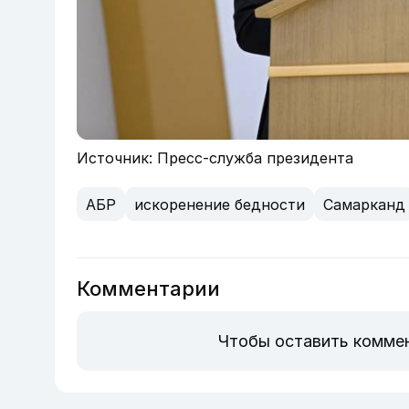
Источник: Пресс-служба президента
АБР
искоренение бедности
Самарканд
Комментарии
Чтобы оставить комме