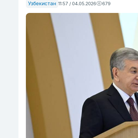
Узбекистан
11:57 / 04.05.2026
679