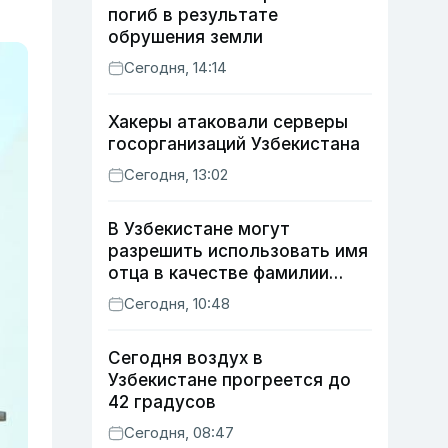
погиб в результате
обрушения земли
Сегодня, 14:14
Хакеры атаковали серверы
госорганизаций Узбекистана
Сегодня, 13:02
В Узбекистане могут
разрешить использовать имя
отца в качестве фамилии
ребенка
Сегодня, 10:48
Сегодня воздух в
Узбекистане прогреется до
42 градусов
Сегодня, 08:47