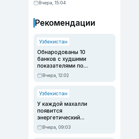
Вчера, 15:04
Рекомендации
Узбекистан
Обнародованы 10
банков с худшими
показателями по
обращениям
Вчера, 12:02
Узбекистан
У каждой махалли
появится
энергетический
паспорт
Вчера, 09:03