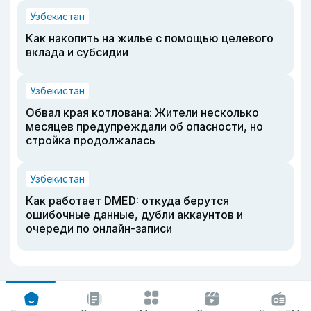
Узбекистан
Как накопить на жилье с помощью целевого
вклада и субсидии
Узбекистан
Обвал края котлована: Жители несколько
месяцев предупреждали об опасности, но
стройка продолжалась
Узбекистан
Как работает DMED: откуда берутся
ошибочные данные, дубли аккаунтов и
очереди по онлайн-записи