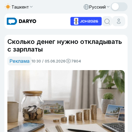
Ташкент
Русский
Сколько денег нужно откладывать
с зарплаты
Реклама
10:30 / 05.06.2026
7804