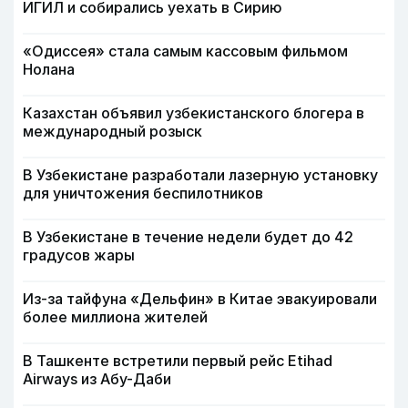
ИГИЛ и собирались уехать в Сирию
«Одиссея» стала самым кассовым фильмом
Нолана
Казахстан объявил узбекистанского блогера в
международный розыск
В Узбекистане разработали лазерную установку
для уничтожения беспилотников
В Узбекистане в течение недели будет до 42
градусов жары
Из-за тайфуна «Дельфин» в Китае эвакуировали
более миллиона жителей
В Ташкенте встретили первый рейс Etihad
Airways из Абу-Даби