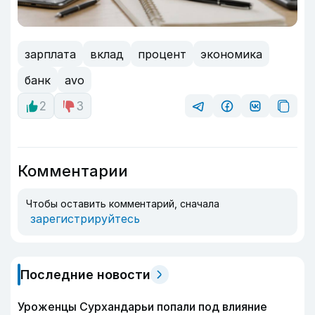
зарплата
вклад
процент
экономика
банк
avo
2
3
Комментарии
Чтобы оставить комментарий, сначала
зарегистрируйтесь
Последние новости
Уроженцы Сурхандарьи попали под влияние