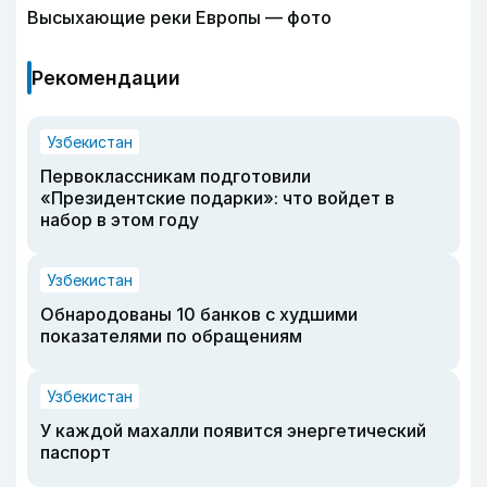
Высыхающие реки Европы — фото
Рекомендации
Узбекистан
Первоклассникам подготовили
«Президентские подарки»: что войдет в
набор в этом году
Узбекистан
Обнародованы 10 банков с худшими
показателями по обращениям
Узбекистан
У каждой махалли появится энергетический
паспорт