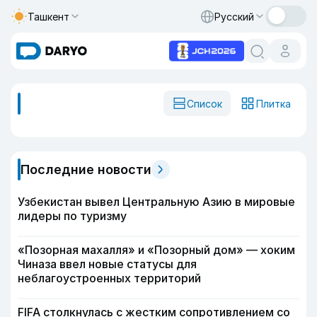
Ташкент
Русский
Список
Плитка
Последние новости
Узбекистан вывел Центральную Азию в мировые
лидеры по туризму
«Позорная махалля» и «Позорный дом» — хоким
Чиназа ввел новые статусы для
неблагоустроенных территорий
FIFA столкнулась с жестким сопротивлением со