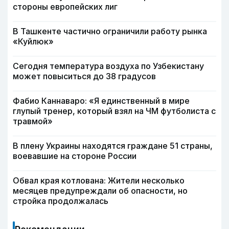
стороны европейских лиг
В Ташкенте частично ограничили работу рынка
«Куйлюк»
Сегодня температура воздуха по Узбекистану
может повыситься до 38 градусов
Фабио Каннаваро: «Я единственный в мире
глупый тренер, который взял на ЧМ футболиста с
травмой»
В плену Украины находятся граждане 51 страны,
воевавшие на стороне России
Обвал края котлована: Жители несколько
месяцев предупреждали об опасности, но
стройка продолжалась