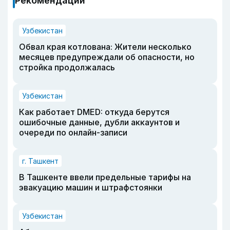
Рекомендации
Узбекистан
Обвал края котлована: Жители несколько
месяцев предупреждали об опасности, но
стройка продолжалась
Узбекистан
Как работает DMED: откуда берутся
ошибочные данные, дубли аккаунтов и
очереди по онлайн-записи
г. Ташкент
В Ташкенте ввели предельные тарифы на
эвакуацию машин и штрафстоянки
Узбекистан