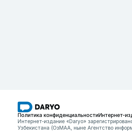
Политика конфиденциальности
Интернет-из
Интернет-издание «Daryo» зарегистрирован
Узбекистана (ОзМАА, ныне Агентство инфор