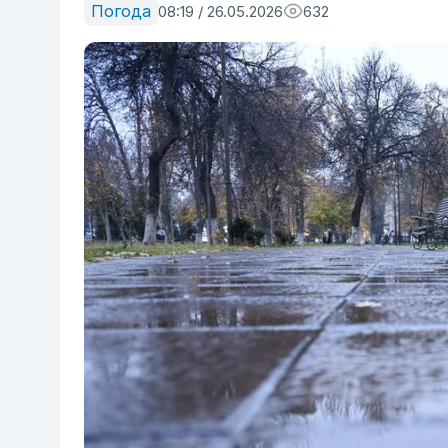
Погода
08:19 / 26.05.2026
632