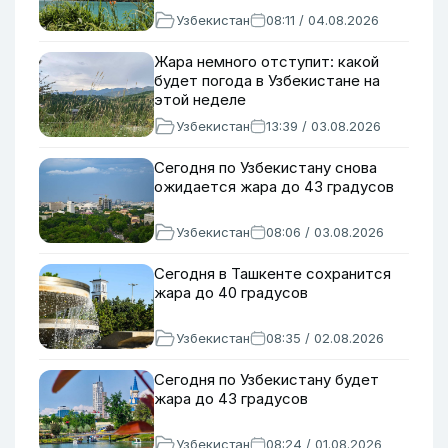
Узбекистан
08:11 / 04.08.2026
Жара немного отступит: какой
будет погода в Узбекистане на
этой неделе
Узбекистан
13:39 / 03.08.2026
Сегодня по Узбекистану снова
ожидается жара до 43 градусов
Узбекистан
08:06 / 03.08.2026
Сегодня в Ташкенте сохранится
жара до 40 градусов
Узбекистан
08:35 / 02.08.2026
Сегодня по Узбекистану будет
жара до 43 градусов
Узбекистан
08:24 / 01.08.2026