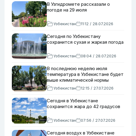
В Узгидромете рассказали о
погоде на 29 июля
Узбекистан
11:12 / 28.07.2026
Сегодня по Узбекистану
сохранится сухая и жаркая погода
Узбекистан
08:04 / 28.07.2026
В последнюю неделю июля
температура в Узбекистане будет
выше климатической нормы
Узбекистан
12:15 / 27.07.2026
Сегодня в Узбекистане
сохранится жара до 42 градусов
Узбекистан
07:56 / 27.07.2026
Сегодня воздух в Узбекистане