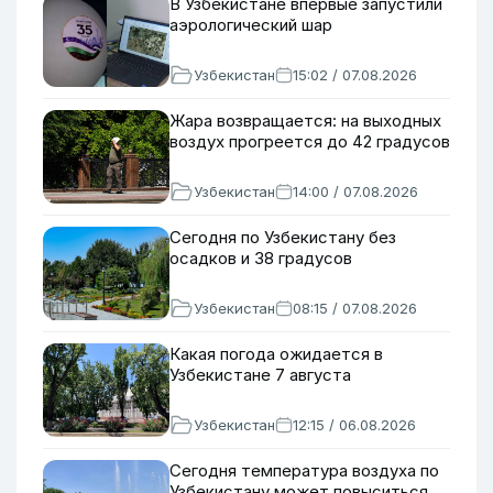
В Узбекистане впервые запустили
аэрологический шар
Узбекистан
15:02 / 07.08.2026
Жара возвращается: на выходных
воздух прогреется до 42 градусов
Узбекистан
14:00 / 07.08.2026
Сегодня по Узбекистану без
осадков и 38 градусов
Узбекистан
08:15 / 07.08.2026
Какая погода ожидается в
Узбекистане 7 августа
Узбекистан
12:15 / 06.08.2026
Сегодня температура воздуха по
Узбекистану может повыситься