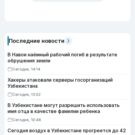
Последние новости
В Навои наёмный рабочий погиб в результате
обрушения земли
Сегодня, 14:14
Хакеры атаковали серверы госорганизаций
Узбекистана
Сегодня, 13:02
В Узбекистане могут разрешить использовать
имя отца в качестве фамилии ребенка
Сегодня, 10:48
Сегодня воздух в Узбекистане прогреется до 42