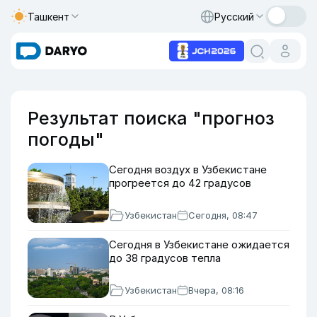
Ташкент
Русский
Результат поиска "прогноз
погоды"
Сегодня воздух в Узбекистане
прогреется до 42 градусов
Узбекистан
Сегодня, 08:47
Сегодня в Узбекистане ожидается
до 38 градусов тепла
Узбекистан
Вчера, 08:16