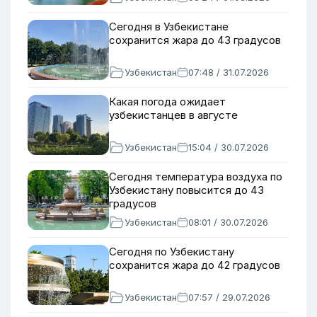
Сегодня в Узбекистане
сохранится жара до 43 градусов
Узбекистан
07:48 / 31.07.2026
Какая погода ожидает
узбекистанцев в августе
Узбекистан
15:04 / 30.07.2026
Сегодня температура воздуха по
Узбекистану повысится до 43
градусов
Узбекистан
08:01 / 30.07.2026
Сегодня по Узбекистану
сохранится жара до 42 градусов
Узбекистан
07:57 / 29.07.2026