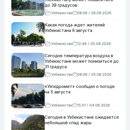
до 38 градусов
Узбекистан
08:08 / 06.08.2026
Какая погода ждет жителей
Узбекистана 6 августа
Узбекистан
12:46 / 05.08.2026
Сегодня температура воздуха в
Узбекистане может понизиться до
31 градуса
Узбекистан
08:08 / 05.08.2026
«Узгидромет» сообщил о погоде
на 5 августа
Узбекистан
15:01 / 04.08.2026
Сегодня в Узбекистане ожидается
небольшой спад жары