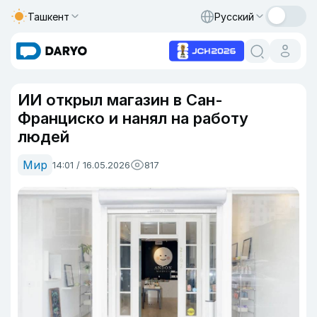
Ташкент
Русский
ИИ открыл магазин в Сан-
Франциско и нанял на работу
людей
Мир
14:01 / 16.05.2026
817