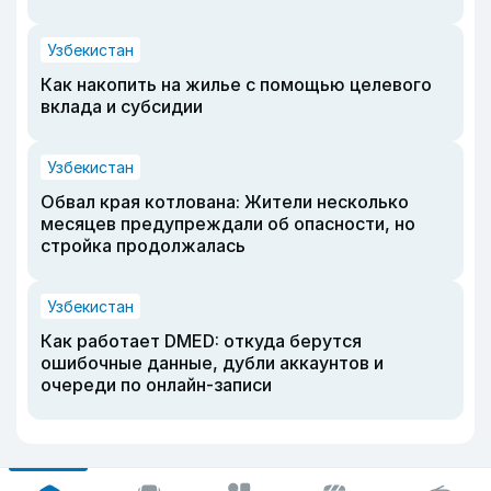
Узбекистан
Как накопить на жилье с помощью целевого
вклада и субсидии
Узбекистан
Обвал края котлована: Жители несколько
месяцев предупреждали об опасности, но
стройка продолжалась
Узбекистан
Как работает DMED: откуда берутся
ошибочные данные, дубли аккаунтов и
очереди по онлайн-записи