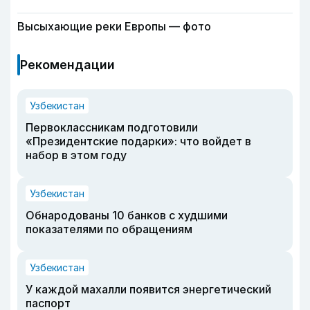
Высыхающие реки Европы — фото
Рекомендации
Узбекистан
Первоклассникам подготовили
«Президентские подарки»: что войдет в
набор в этом году
Узбекистан
Обнародованы 10 банков с худшими
показателями по обращениям
Узбекистан
У каждой махалли появится энергетический
паспорт