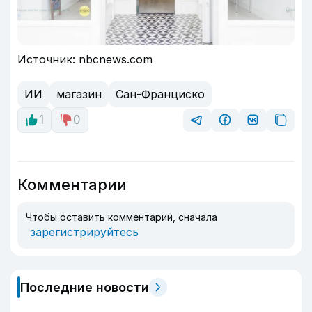
Источник: nbcnews.com
ИИ
магазин
Сан-Франциско
1
0
Комментарии
Чтобы оставить комментарий, сначала
зарегистрируйтесь
Последние новости