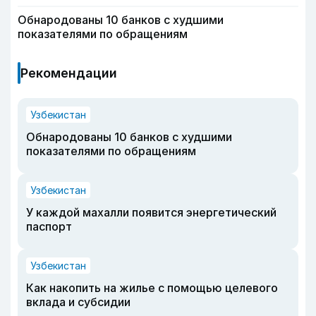
Обнародованы 10 банков с худшими
показателями по обращениям
Рекомендации
Узбекистан
Обнародованы 10 банков с худшими
показателями по обращениям
Узбекистан
У каждой махалли появится энергетический
паспорт
Узбекистан
Как накопить на жилье с помощью целевого
вклада и субсидии