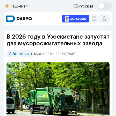
Ташкент
Русский
В 2026 году в Узбекистане запустят
два мусоросжигательных завода
Узбекистан
12:32 / 23.04.2026
937