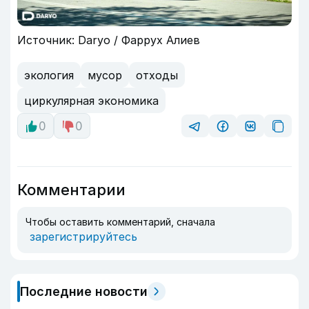
Источник: Daryo / Фаррух Алиев
экология
мусор
отходы
циркулярная экономика
0
0
Комментарии
Чтобы оставить комментарий, сначала
зарегистрируйтесь
Последние новости