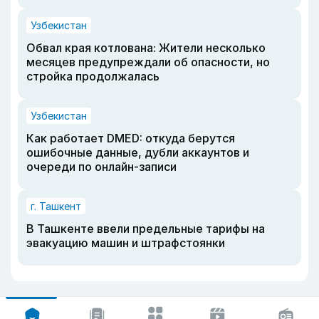
Узбекистан
Обвал края котлована: Жители несколько
месяцев предупреждали об опасности, но
стройка продолжалась
Узбекистан
Как работает DMED: откуда берутся
ошибочные данные, дубли аккаунтов и
очереди по онлайн-записи
г. Ташкент
В Ташкенте ввели предельные тарифы на
эвакуацию машин и штрафстоянки