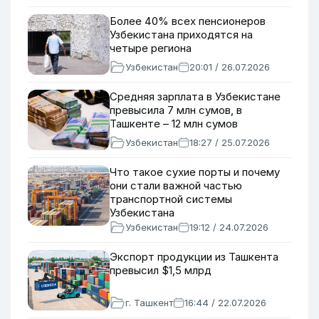
Более 40% всех пенсионеров
Узбекистана приходятся на
четыре региона
Узбекистан
20:01 / 26.07.2026
Средняя зарплата в Узбекистане
превысила 7 млн сумов, в
Ташкенте – 12 млн сумов
Узбекистан
18:27 / 25.07.2026
Что такое сухие порты и почему
они стали важной частью
транспортной системы
Узбекистана
Узбекистан
19:12 / 24.07.2026
Экспорт продукции из Ташкента
превысил $1,5 млрд
г. Ташкент
16:44 / 22.07.2026