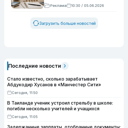
Реклама
10:30 / 05.06.2026
Загрузить больше новостей
Последние новости
Стало известно, сколько зарабатывает
Абдукодир Хусанов в «Манчестер Сити»
Сегодня, 11:50
В Таиланде ученик устроил стрельбу в школе:
погибли несколько учителей и учащихся
Сегодня, 11:05
Задержанные зарплаты, отобранные документы: