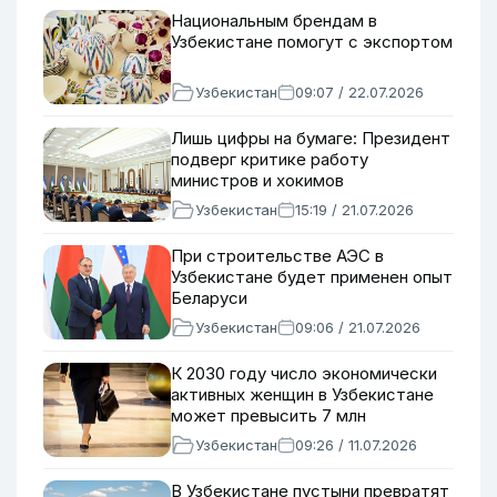
Национальным брендам в
Узбекистане помогут с экспортом
Узбекистан
09:07 / 22.07.2026
Лишь цифры на бумаге: Президент
подверг критике работу
министров и хокимов
Узбекистан
15:19 / 21.07.2026
При строительстве АЭС в
Узбекистане будет применен опыт
Беларуси
Узбекистан
09:06 / 21.07.2026
К 2030 году число экономически
активных женщин в Узбекистане
может превысить 7 млн
Узбекистан
09:26 / 11.07.2026
В Узбекистане пустыни превратят