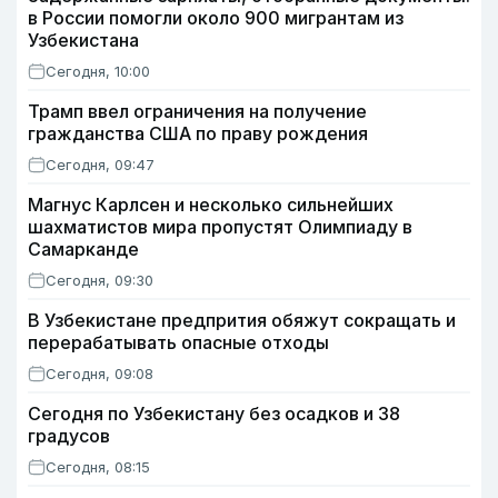
в России помогли около 900 мигрантам из
Узбекистана
Сегодня, 10:00
Трамп ввел ограничения на получение
гражданства США по праву рождения
Сегодня, 09:47
Магнус Карлсен и несколько сильнейших
шахматистов мира пропустят Олимпиаду в
Самарканде
Сегодня, 09:30
В Узбекистане предпрития обяжут сокращать и
перерабатывать опасные отходы
Сегодня, 09:08
Сегодня по Узбекистану без осадков и 38
градусов
Сегодня, 08:15