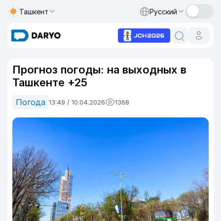
Ташкент
Русский
Прогноз погоды: на выходных в
Ташкенте +25
Погода
13:49 / 10.04.2026
1368