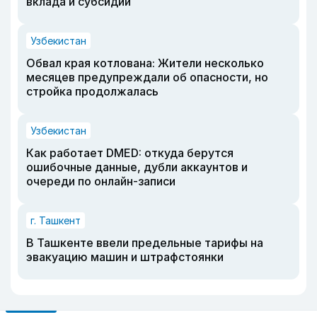
вклада и субсидии
Узбекистан
Обвал края котлована: Жители несколько
месяцев предупреждали об опасности, но
стройка продолжалась
Узбекистан
Как работает DMED: откуда берутся
ошибочные данные, дубли аккаунтов и
очереди по онлайн-записи
г. Ташкент
В Ташкенте ввели предельные тарифы на
эвакуацию машин и штрафстоянки