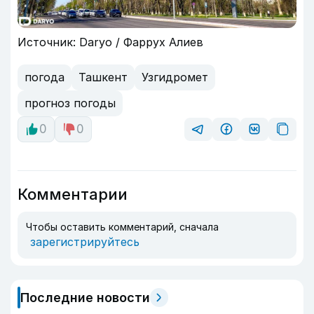
Источник: Daryo / Фаррух Алиев
погода
Ташкент
Узгидромет
прогноз погоды
0
0
Комментарии
Чтобы оставить комментарий, сначала
зарегистрируйтесь
Последние новости