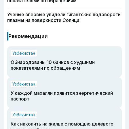
показателями по обращениям
Ученые впервые увидели гигантские водовороты
плазмы на поверхности Солнца
Рекомендации
Узбекистан
Обнародованы 10 банков с худшими
показателями по обращениям
Узбекистан
У каждой махалли появится энергетический
паспорт
Узбекистан
Как накопить на жилье с помощью целевого