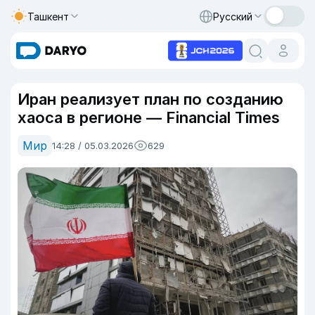
Ташкент
Русский
Иран реализует план по созданию
хаоса в регионе — Financial Times
Мир
14:28 / 05.03.2026
629