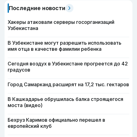
Последние новости
Хакеры атаковали серверы госорганизаций
Узбекистана
В Узбекистане могут разрешить использовать
имя отца в качестве фамилии ребенка
Сегодня воздух в Узбекистане прогреется до 42
градусов
Город Самарканд расширят на 17,2 тыс. гектаров
В Кашкадарье обрушилась балка строящегося
моста (видео)
Бехруз Каримов официально перешел в
европейский клуб