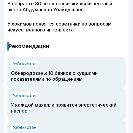
В возрасте 86 лет ушел из жизни известный
актер Абдуманнон Убайдуллаев
У хокимов появятся советники по вопросам
искусственного интеллекта
Рекомендации
Узбекистан
Обнародованы 10 банков с худшими
показателями по обращениям
Узбекистан
У каждой махалли появится энергетический
паспорт
Узбекистан