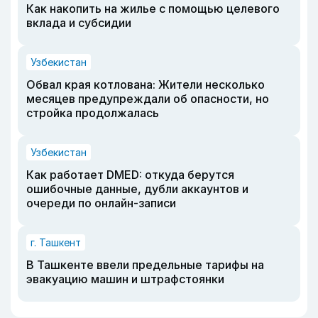
Как накопить на жилье с помощью целевого
вклада и субсидии
Узбекистан
Обвал края котлована: Жители несколько
месяцев предупреждали об опасности, но
стройка продолжалась
Узбекистан
Как работает DMED: откуда берутся
ошибочные данные, дубли аккаунтов и
очереди по онлайн-записи
г. Ташкент
В Ташкенте ввели предельные тарифы на
эвакуацию машин и штрафстоянки