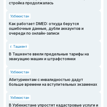
стройка продолжалась
Узбекистан
Как работает DMED: откуда берутся
ошибочные данные, дубли аккаунтов и
очереди по онлайн-записи
г. Ташкент
В Ташкенте ввели предельные тарифы на
эвакуацию машин и штрафстоянки
Узбекистан
Абитуриентам с инвалидностью дадут
больше времени на вступительных экзаменах
Узбекистан
В Узбекистане упростят кадастровые услуги и