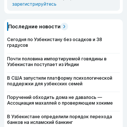
зарегистрируйтесь
Последние новости
Сегодня по Узбекистану без осадков и 38
градусов
Почти половина импортируемой говядины в
Узбекистан поступает из Индии
В США запустили платформу психологической
поддержки для узбекских семей
Поручений обходить дома не давалось —
Ассоциация махаллей о проверяющем хокиме
В Узбекистане определили порядок перехода
банков на исламский банкинг