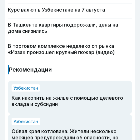
Курс валют в Узбекистане на 7 августа
В Ташкенте квартиры подорожали, цены на
дома снизились
В торговом комплексе недалеко от рынка
«Изза» произошел крупный пожар (видео)
Рекомендации
Узбекистан
Как накопить на жилье с помощью целевого
вклада и субсидии
Узбекистан
Обвал края котлована: Жители несколько
месяцев предупреждали об опасности, но