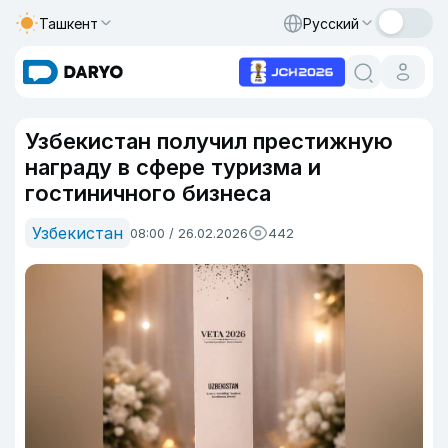
Ташкент
Русский
Узбекистан получил престижную
награду в сфере туризма и
гостиничного бизнеса
Узбекистан
08:00 / 26.02.2026
442