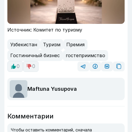
Источник: Комитет по туризму
Узбекистан
Туризм
Премия
Гостиничный бизнес
гостеприимство
0
0
Maftuna Yusupova
Комментарии
Чтобы оставить комментарий, сначала