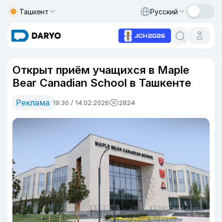
Ташкент
Русский
Открыт приём учащихся в Maple
Bear Canadian School в Ташкенте
Реклама
19:30 / 14.02.2026
2824