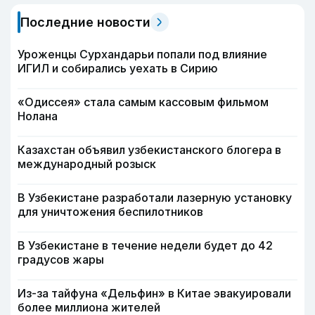
Последние новости
Уроженцы Сурхандарьи попали под влияние
ИГИЛ и собирались уехать в Сирию
«Одиссея» стала самым кассовым фильмом
Нолана
Казахстан объявил узбекистанского блогера в
международный розыск
В Узбекистане разработали лазерную установку
для уничтожения беспилотников
В Узбекистане в течение недели будет до 42
градусов жары
Из-за тайфуна «Дельфин» в Китае эвакуировали
более миллиона жителей