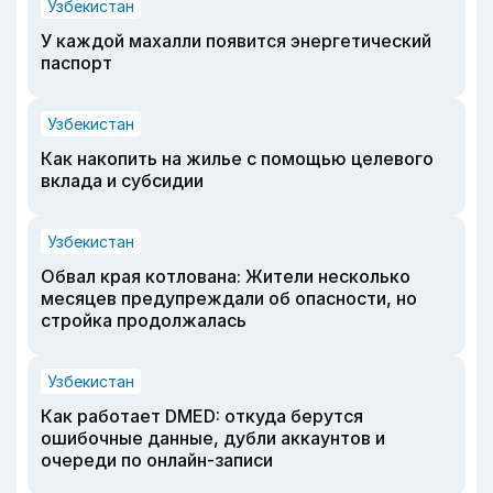
Узбекистан
У каждой махалли появится энергетический
паспорт
Узбекистан
Как накопить на жилье с помощью целевого
вклада и субсидии
Узбекистан
Обвал края котлована: Жители несколько
месяцев предупреждали об опасности, но
стройка продолжалась
Узбекистан
Как работает DMED: откуда берутся
ошибочные данные, дубли аккаунтов и
очереди по онлайн-записи