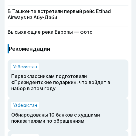
В Ташкенте встретили первый рейс Etihad
Airways из Абу-Даби
Высыхающие реки Европы — фото
Рекомендации
Узбекистан
Первоклассникам подготовили
«Президентские подарки»: что войдет в
набор в этом году
Узбекистан
Обнародованы 10 банков с худшими
показателями по обращениям