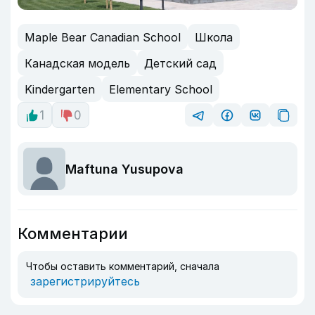
Maple Bear Canadian School
Школа
Канадская модель
Детский сад
Kindergarten
Elementary School
1
0
Maftuna Yusupova
Комментарии
Чтобы оставить комментарий, сначала
зарегистрируйтесь