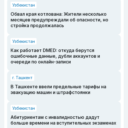
Узбекистан
Обвал края котлована: Жители несколько
месяцев предупреждали об опасности, но
стройка продолжалась
Узбекистан
Как работает DMED: откуда берутся
ошибочные данные, дубли аккаунтов и
очереди по онлайн-записи
г. Ташкент
В Ташкенте ввели предельные тарифы на
эвакуацию машин и штрафстоянки
Узбекистан
Абитуриентам с инвалидностью дадут
больше времени на вступительных экзаменах