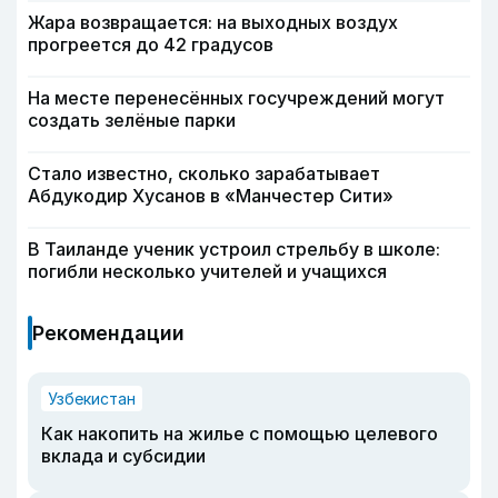
Жара возвращается: на выходных воздух
прогреется до 42 градусов
На месте перенесённых госучреждений могут
создать зелёные парки
Стало известно, сколько зарабатывает
Абдукодир Хусанов в «Манчестер Сити»
В Таиланде ученик устроил стрельбу в школе:
погибли несколько учителей и учащихся
Рекомендации
Узбекистан
Как накопить на жилье с помощью целевого
вклада и субсидии