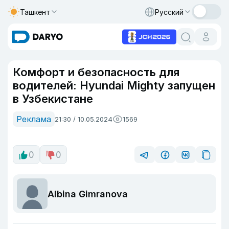
Ташкент
Русский
Комфорт и безопасность для
водителей: Hyundai Mighty запущен
в Узбекистане
Реклама
21:30 / 10.05.2024
1569
0
0
Albina Gimranova