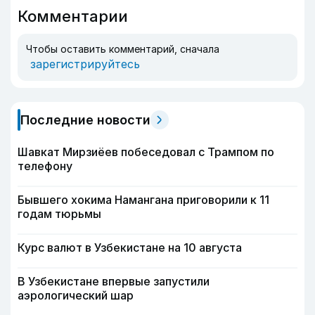
Комментарии
Чтобы оставить комментарий, сначала
зарегистрируйтесь
Последние новости
Шавкат Мирзиёев побеседовал с Трампом по
телефону
Бывшего хокима Намангана приговорили к 11
годам тюрьмы
Курс валют в Узбекистане на 10 августа
В Узбекистане впервые запустили
аэрологический шар