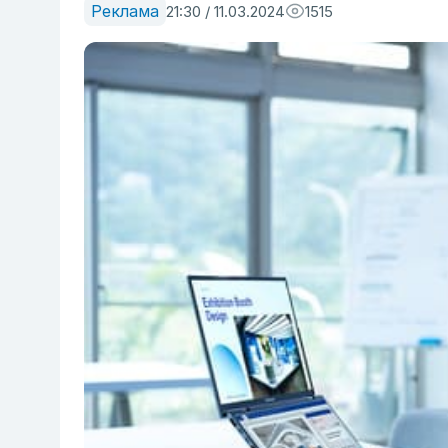
Реклама
21:30 / 11.03.2024
1515