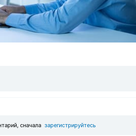
нтарий, сначала
зарегистрируйтесь