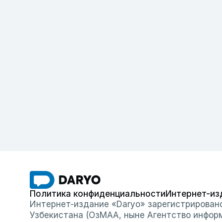
Политика конфиденциальности
Интернет-из
Интернет-издание «Daryo» зарегистрирован
Узбекистана (ОзМАА, ныне Агентство инфор