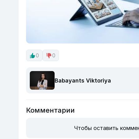
0
0
Babayants Viktoriya
Комментарии
Чтобы оставить комме