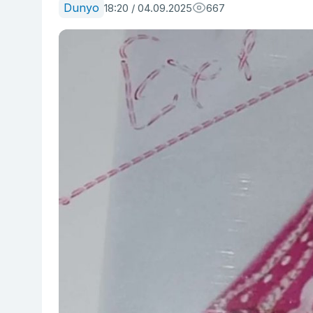
Dunyo
18:20 / 04.09.2025
667