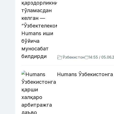
Ўзбекистон
14:55 / 05.06.
Humans Ўзбекистонга