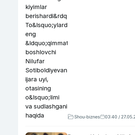
Shou-biznes
03:40 / 27.05