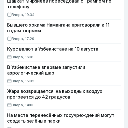
Шавкат Мирзиёев побеседовал с Трампом по
телефону
Вчера, 19:34
Бывшего хокима Намангана приговорили к 11
годам тюрьмы
Вчера, 17:29
Курс валют в Узбекистане на 10 августа
Вчера, 16:16
В Узбекистане впервые запустили
аэрологический шар
Вчера, 15:02
Жара возвращается: на выходных воздух
прогреется до 42 градусов
Вчера, 14:00
На месте перенесённых госучреждений могут
создать зелёные парки