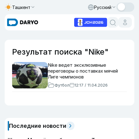
Ташкент
Русский
Результат поиска "Nike"
Nike ведет эксклюзивные
переговоры о поставках мячей
Лиге чемпионов
Футбол
12:17 / 11.04.2026
Последние новости