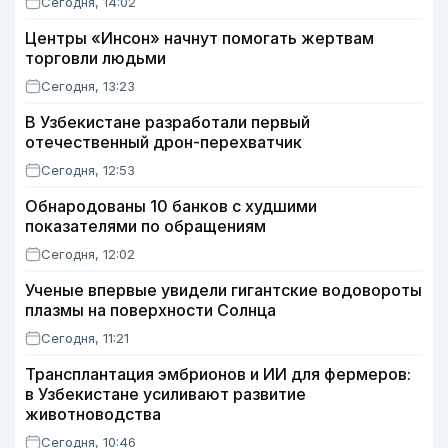
Сегодня, 14:02
Центры «Инсон» начнут помогать жертвам
торговли людьми
Сегодня, 13:23
В Узбекистане разработали первый
отечественный дрон-перехватчик
Сегодня, 12:53
Обнародованы 10 банков с худшими
показателями по обращениям
Сегодня, 12:02
Ученые впервые увидели гигантские водовороты
плазмы на поверхности Солнца
Сегодня, 11:21
Трансплантация эмбрионов и ИИ для фермеров:
в Узбекистане усиливают развитие
животноводства
Сегодня, 10:46