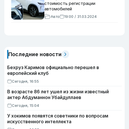
стоимость регистрации
автомобилей
Авто
19:00 / 31.03.2024
Последние новости
Бехруз Каримов официально перешел в
европейский клуб
Сегодня, 16:55
В возрасте 86 лет ушел из жизни известный
актер Абдуманнон Убайдуллаев
Сегодня, 15:04
У хокимов появятся советники по вопросам
искусственного интеллекта