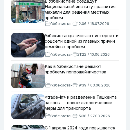
В Узбекистане создадут
Национальный институт развития
махалли для решения местных
проблем
Узбекистан
12:06 / 18.07.2026
Узбекистанцы считают интернет и
соцсети одной из главных причин
семейных проблем
Узбекистан
21:22 / 10.06.2026
Как в Узбекистане решают
проблему попрошайничества
Узбекистан
19:39 / 03.06.2026
«trade-in» и разделение Ташкента
на зоны — новые экологические
меры для транспорта
Узбекистан
15:38 / 27.03.2026
С 1 апреля 2024 года повышается