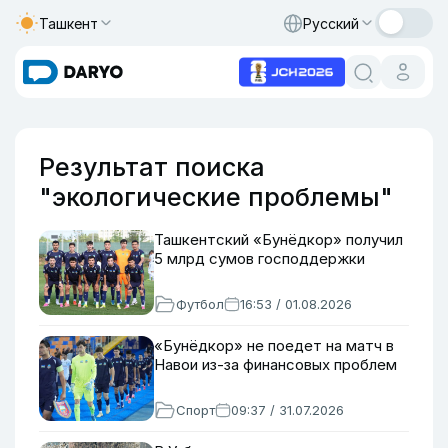
Ташкент
Русский
Результат поиска
"экологические проблемы"
Ташкентский «Бунёдкор» получил
5 млрд сумов господдержки
Футбол
16:53 / 01.08.2026
«Бунёдкор» не поедет на матч в
Навои из-за финансовых проблем
Спорт
09:37 / 31.07.2026