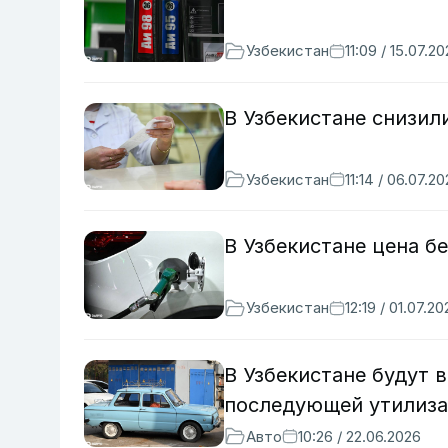
Узбекистан
11:09 / 15.07.2
В Узбекистане снизил
Узбекистан
11:14 / 06.07.2
В Узбекистане цена б
Узбекистан
12:19 / 01.07.2
В Узбекистане будут 
последующей утилиз
Авто
10:26 / 22.06.2026