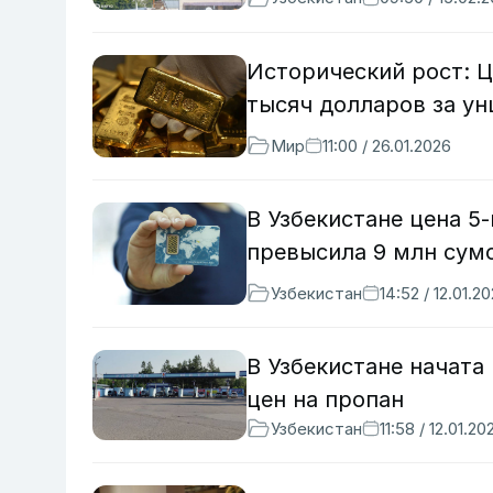
Исторический рост: Ц
тысяч долларов за у
Мир
11:00 / 26.01.2026
В Узбекистане цена 5
превысила 9 млн сум
Узбекистан
14:52 / 12.01.2
В Узбекистане начата
цен на пропан
Узбекистан
11:58 / 12.01.20