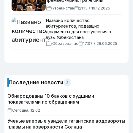
премьер-министра Японии
Узбекистан
21:13 / 19.12.2025
Названо количество
абитуриентов, подавших
документы для поступления в
вузы Узбекистана
Образование
17:07 / 26.06.2025
Последние новости
Обнародованы 10 банков с худшими
показателями по обращениям
Сегодня, 12:02
Ученые впервые увидели гигантские водовороты
плазмы на поверхности Солнца