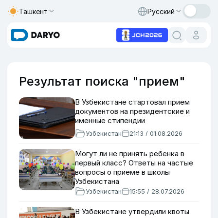
Ташкент
Русский
Результат поиска "прием"
В Узбекистане стартовал прием
документов на президентские и
именные стипендии
Узбекистан
21:13 / 01.08.2026
Могут ли не принять ребенка в
первый класс? Ответы на частые
вопросы о приеме в школы
Узбекистана
Узбекистан
15:55 / 28.07.2026
В Узбекистане утвердили квоты