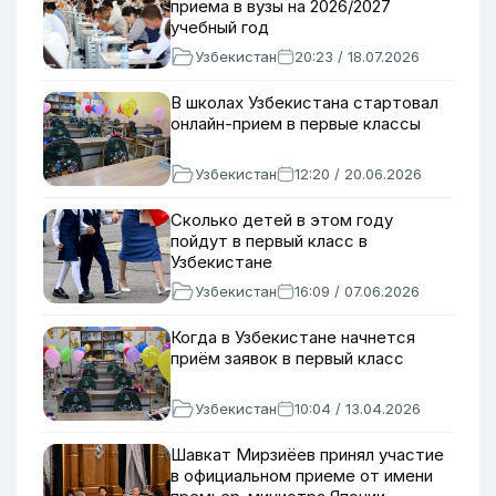
приема в вузы на 2026/2027
учебный год
Узбекистан
20:23 / 18.07.2026
В школах Узбекистана стартовал
онлайн-прием в первые классы
Узбекистан
12:20 / 20.06.2026
Сколько детей в этом году
пойдут в первый класс в
Узбекистане
Узбекистан
16:09 / 07.06.2026
Когда в Узбекистане начнется
приём заявок в первый класс
Узбекистан
10:04 / 13.04.2026
Шавкат Мирзиёев принял участие
в официальном приеме от имени