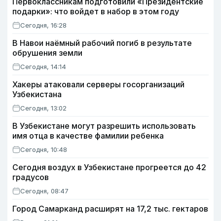
Первоклассникам подготовили «Президентские
подарки»: что войдет в набор в этом году
Сегодня, 16:28
В Навои наёмный рабочий погиб в результате
обрушения земли
Сегодня, 14:14
Хакеры атаковали серверы госорганизаций
Узбекистана
Сегодня, 13:02
В Узбекистане могут разрешить использовать
имя отца в качестве фамилии ребенка
Сегодня, 10:48
Сегодня воздух в Узбекистане прогреется до 42
градусов
Сегодня, 08:47
Город Самарканд расширят на 17,2 тыс. гектаров