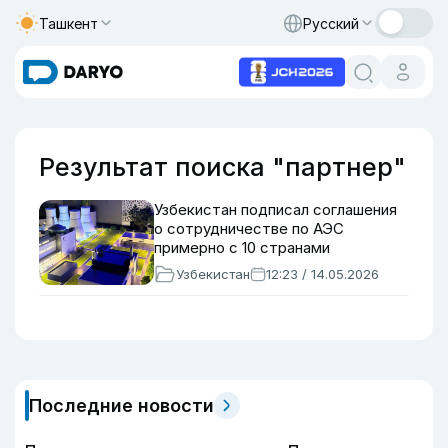
Ташкент
Русский
Результат поиска "партнер"
Узбекистан подписал соглашения
о сотрудничестве по АЭС
примерно с 10 странами
Узбекистан
12:23 / 14.05.2026
Последние новости