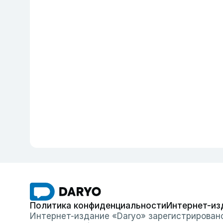
Политика конфиденциальности
Интернет-из
Интернет-издание «Daryo» зарегистрирован