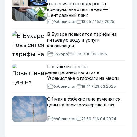
опасения по поводу роста
коммунальных платежей —
Центральный банк
Узбекистан
13:05 / 15.12.2025
В Бухаре повысятся тарифы на
питьевую воду и услуги
канализации
Бухара
13:35 / 16.06.2025
Повышение цен на
электроэнергию и газ в
Узбекистане отложили на месяц
Узбекистан
18:41 / 28.03.2025
С 1 мая в Узбекистане изменятся
цены на электроэнергию и газ
Узбекистан
21:59 / 16.04.2024