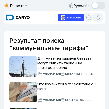
Ташкент
Русский
Результат поиска
"коммунальные тарифы"
Для жителей районов без газа
могут снизить тарифы на
электроэнергию
Узбекистан
14:32 / 04.08.2026
Что изменится в Узбекистане с 1
июня
Узбекистан
18:44 / 31.05.2026