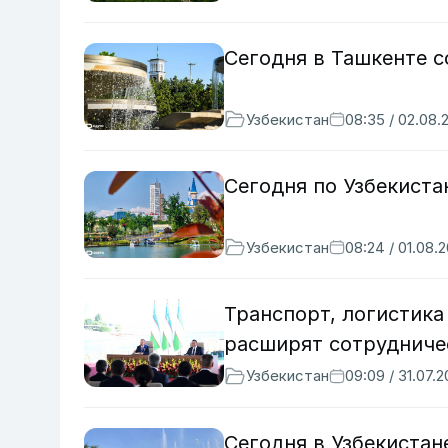
Сегодня в Ташкенте с
Узбекистан
08:35 / 02.08.
Сегодня по Узбекиста
Узбекистан
08:24 / 01.08.
Транспорт, логистика
расширят сотрудниче
Узбекистан
09:09 / 31.07.
Сегодня в Узбекистан