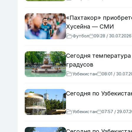
«Пахтакор» приобрет
Хусейна — СМИ
Футбол
09:28 / 30.07.2026
Сегодня температура 
градусов
Узбекистан
08:01 / 30.07.
Сегодня по Узбекиста
Узбекистан
07:57 / 29.07.
Сегодня по Узбекиста