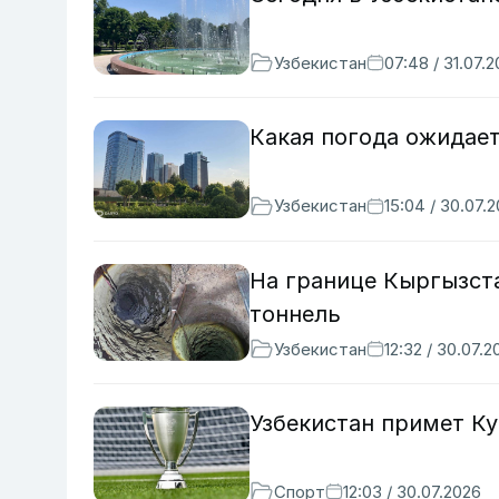
Узбекистан
07:48 / 31.07.
Какая погода ожидает
Узбекистан
15:04 / 30.07.
На границе Кыргызст
тоннель
Узбекистан
12:32 / 30.07.2
Узбекистан примет Ку
Спорт
12:03 / 30.07.2026