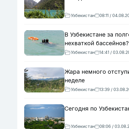
Узбекистан
08:11 / 04.08.2
В Узбекистане за полг
нехваткой бассейнов?
Узбекистан
14:41 / 03.08.
Жара немного отступи
неделе
Узбекистан
13:39 / 03.08.
Сегодня по Узбекиста
Узбекистан
08:06 / 03.08.