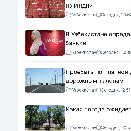
из Индии
Узбекистан
Сегодня, 20:5
В Узбекистане опреде
банкинг
Узбекистан
Сегодня, 16:3
Проехать по платной 
дорожным талонам
Узбекистан
Сегодня, 12:51
Какая погода ожидает
Узбекистан
Сегодня, 12:15