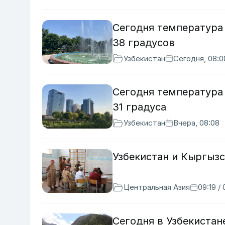
Сегодня температура 
38 градусов
Узбекистан
Сегодня, 08:0
Сегодня температура 
31 градуса
Узбекистан
Вчера, 08:08
Узбекистан и Кыргыз
Центральная Азия
09:19 /
Сегодня в Узбекиста