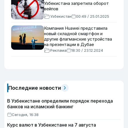
Узбекистана запретила оборот
вейпов
Узбекистан
00:49 / 25.01.2025
Компания Huawei представила
новый складной смартфон и
другие флагманские устройства
на презентации в Дубае
Реклама
18:30 / 23.12.2024
Последние новости
В Узбекистане определили порядок перехода
банков на исламский банкинг
Сегодня, 16:38
Курс валют в Узбекистане на 7 августа