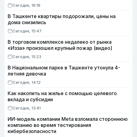
Сегодня, 16:18
В Ташкенте квартиры подорожали, цены на
дома снизились
Сегодня, 15:47
В торговом комплексе недалеко от рынка
«Изза» произошел крупный пожар (видео)
Сегодня, 15:23
В Национальном парке в Ташкенте утонула 4-
летняя девочка
Сегодня, 14:12
Как накопить на жилье с помощью целевого
вклада и субсидии
Сегодня, 13:41
ИИ-модель компании Meta взломала стороннюю
компанию во время тестирования
кибербезопасности