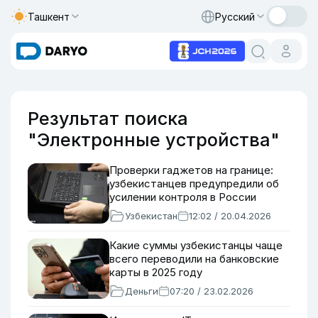
Ташкент
Русский
Результат поиска
"Электронные устройства"
Проверки гаджетов на границе:
узбекистанцев предупредили об
усилении контроля в России
Узбекистан
12:02 / 20.04.2026
Какие суммы узбекистанцы чаще
всего переводили на банковские
карты в 2025 году
Деньги
07:20 / 23.02.2026