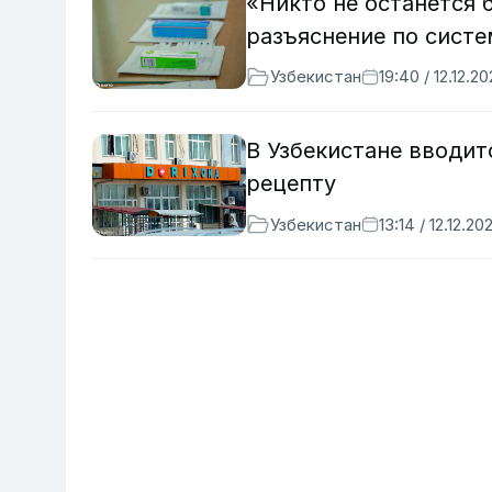
«Никто не останется
разъяснение по сист
Узбекистан
19:40 / 12.12.2
В Узбекистане вводит
рецепту
Узбекистан
13:14 / 12.12.20