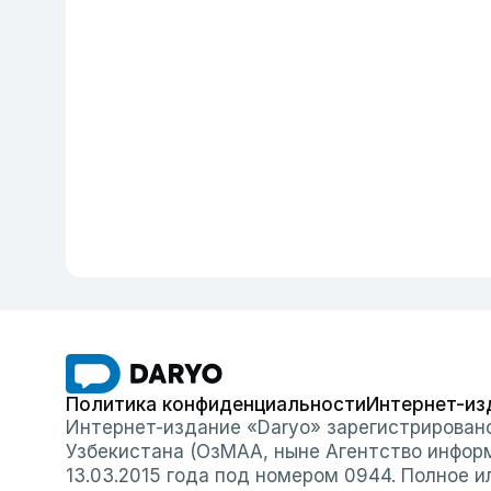
Политика конфиденциальности
Интернет-из
Интернет-издание «Daryo» зарегистрирован
Узбекистана (ОзМАА, ныне Агентство инфор
13.03.2015 года под номером 0944. Полное 