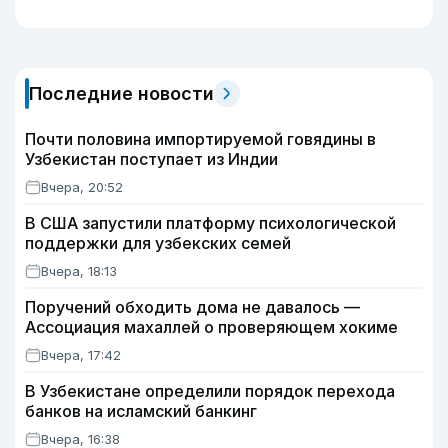
Последние новости
Почти половина импортируемой говядины в
Узбекистан поступает из Индии
Вчера, 20:52
В США запустили платформу психологической
поддержки для узбекских семей
Вчера, 18:13
Поручений обходить дома не давалось —
Ассоциация махаллей о проверяющем хокиме
Вчера, 17:42
В Узбекистане определили порядок перехода
банков на исламский банкинг
Вчера, 16:38