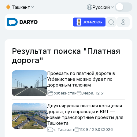
Ташкент
Русский
Результат поиска "Платная
дорога"
Проехать по платной дороге в
Узбекистане можно будет по
дорожным талонам
Узбекистан
Вчера, 12:51
Двухъярусная платная кольцевая
дорога, путепроводы и BRT —
новые транспортные проекты для
Ташкента
г. Ташкент
11:09 / 29.07.2026