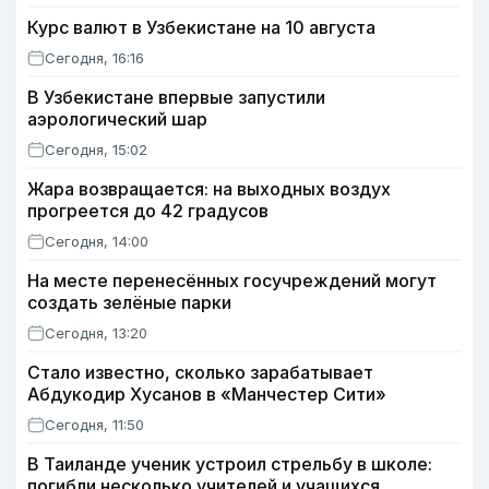
Курс валют в Узбекистане на 10 августа
Сегодня, 16:16
В Узбекистане впервые запустили
аэрологический шар
Сегодня, 15:02
Жара возвращается: на выходных воздух
прогреется до 42 градусов
Сегодня, 14:00
На месте перенесённых госучреждений могут
создать зелёные парки
Сегодня, 13:20
Стало известно, сколько зарабатывает
Абдукодир Хусанов в «Манчестер Сити»
Сегодня, 11:50
В Таиланде ученик устроил стрельбу в школе:
погибли несколько учителей и учащихся