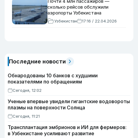
Почти 4 млн пассажиров —
сколько рейсов обслужили
аэропорты Узбекистана
Узбекистан
17:16 / 22.04.2026
Последние новости
Обнародованы 10 банков с худшими
показателями по обращениям
Сегодня, 12:02
Ученые впервые увидели гигантские водовороты
плазмы на поверхности Солнца
Сегодня, 11:21
Трансплантация эмбрионов и ИИ для фермеров:
в Узбекистане усиливают развитие