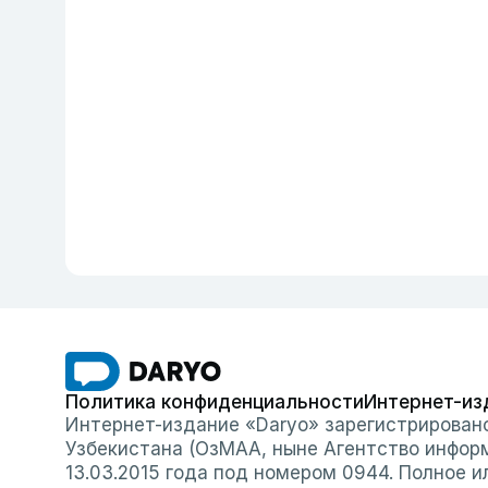
Политика конфиденциальности
Интернет-из
Интернет-издание «Daryo» зарегистрирован
Узбекистана (ОзМАА, ныне Агентство инфор
13.03.2015 года под номером 0944. Полное 