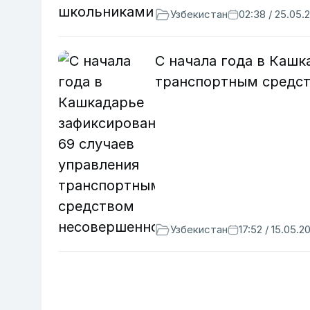
Узбекистан
02:38 / 25.05.
С начала года в Кашк
транспортным средс
Узбекистан
17:52 / 15.05.2